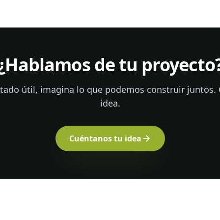
¿Hablamos de tu proyecto
ultado útil, imagina lo que podemos construir juntos.
idea.
Cuéntanos tu idea