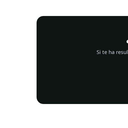
Si te ha res