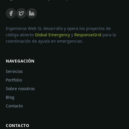
Ingenieros Web SL desarrolla y opera los proyectos de
código abierto
Global Emergency
y
ResponseGrid
para la
coordinación de ayuda en emergencias.
NAVEGACIÓN
Servicios
Portfolio
Sobre nosotros
Blog
Contacto
CONTACTO