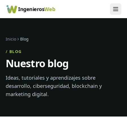
Ingenieros
Web
Inicio
Blog
/
BLOG
Nuestro blog
Ideas, tutoriales y aprendizajes sobre
desarrollo, ciberseguridad, blockchain y
marketing digital.