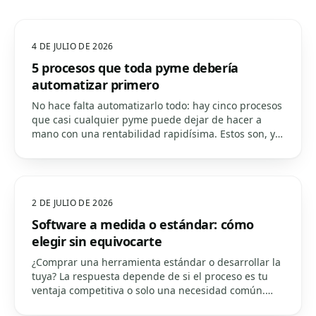
4 DE JULIO DE 2026
5 procesos que toda pyme debería
automatizar primero
No hace falta automatizarlo todo: hay cinco procesos
que casi cualquier pyme puede dejar de hacer a
mano con una rentabilidad rapidísima. Estos son, y
cómo priorizarlos.
2 DE JULIO DE 2026
Software a medida o estándar: cómo
elegir sin equivocarte
¿Comprar una herramienta estándar o desarrollar la
tuya? La respuesta depende de si el proceso es tu
ventaja competitiva o solo una necesidad común.
Una guía práctica para decidir.