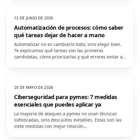
12 DE JUNIO DE 2026
Automatización de procesos: cómo saber
qué tareas dejar de hacer a mano
Automatizar no es cambiarlo todo, sino elegir bien.
Te explicamos qué tareas son las primeras
candidatas, cómo priorizarlas y qué errores evitar al
empezar.
20 DE MAYO DE 2026
Ciberseguridad para pymes: 7 medidas
esenciales que puedes aplicar ya
La mayoría de ataques a pymes no usan técnicas
sofisticadas, sino descuidos evitables. Estas son las
siete medidas con mejor relación
protección/esfuerzo para blindar tu negocio.