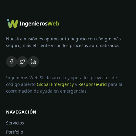
Ingenieros
Web
Nuestra misión es optimizar tu negocio con código: más
seguro, más eficiente y con los procesos automatizados.
Ingenieros Web SL desarrolla y opera los proyectos de
código abierto
Global Emergency
y
ResponseGrid
para la
coordinación de ayuda en emergencias.
NAVEGACIÓN
Servicios
Portfolio