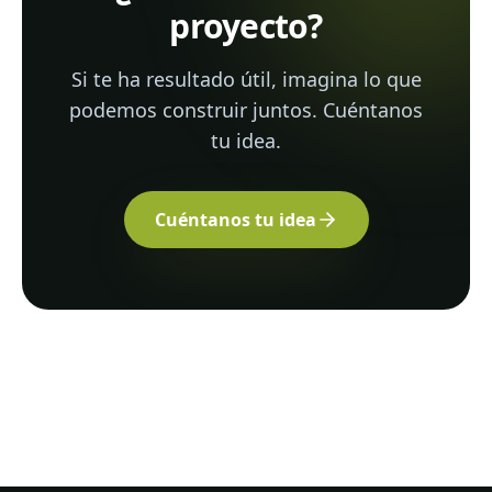
proyecto?
Si te ha resultado útil, imagina lo que
podemos construir juntos. Cuéntanos
tu idea.
Cuéntanos tu idea