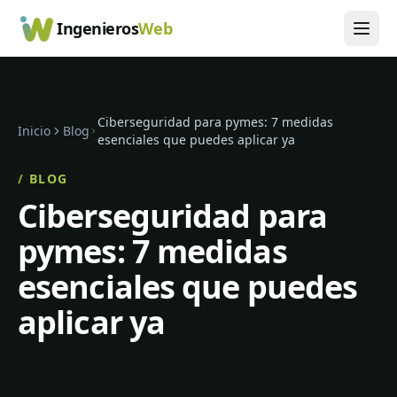
Ingenieros
Web
Ciberseguridad para pymes: 7 medidas
Inicio
Blog
esenciales que puedes aplicar ya
/
BLOG
Ciberseguridad para
pymes: 7 medidas
esenciales que puedes
aplicar ya