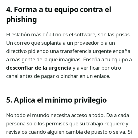
4. Forma a tu equipo contra el
phishing
El eslabón más débil no es el software, son las prisas.
Un correo que suplanta a un proveedor o a un
directivo pidiendo una transferencia urgente engaña
a más gente de la que imaginas. Enseña a tu equipo a
desconfiar de la urgencia
y a verificar por otro
canal antes de pagar o pinchar en un enlace.
5. Aplica el mínimo privilegio
No todo el mundo necesita acceso a todo. Da a cada
persona solo los permisos que su trabajo requiere y
revísalos cuando alguien cambia de puesto o se va. Si