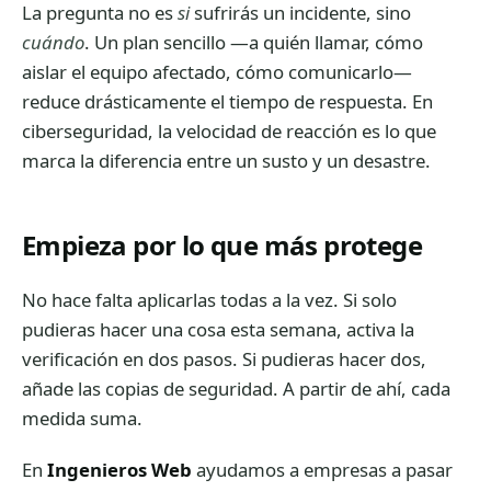
La pregunta no es
si
sufrirás un incidente, sino
cuándo
. Un plan sencillo —a quién llamar, cómo
aislar el equipo afectado, cómo comunicarlo—
reduce drásticamente el tiempo de respuesta. En
ciberseguridad, la velocidad de reacción es lo que
marca la diferencia entre un susto y un desastre.
Empieza por lo que más protege
No hace falta aplicarlas todas a la vez. Si solo
pudieras hacer una cosa esta semana, activa la
verificación en dos pasos. Si pudieras hacer dos,
añade las copias de seguridad. A partir de ahí, cada
medida suma.
En
Ingenieros Web
ayudamos a empresas a pasar