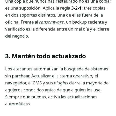
Una copia que nunca has restaurado no es una copia:
es una suposición. Aplica la regla
3-2-1
: tres copias,
en dos soportes distintos, una de ellas fuera de la
oficina. Frente al
ransomware
, un backup reciente y
verificado es la diferencia entre un mal día y el cierre
del negocio.
3. Mantén todo actualizado
Los atacantes automatizan la búsqueda de sistemas
sin parchear. Actualizar el sistema operativo, el
navegador, el CMS y sus
plugins
cierra la mayoría de
agujeros conocidos antes de que alguien los use.
Siempre que puedas, activa las actualizaciones
automáticas.