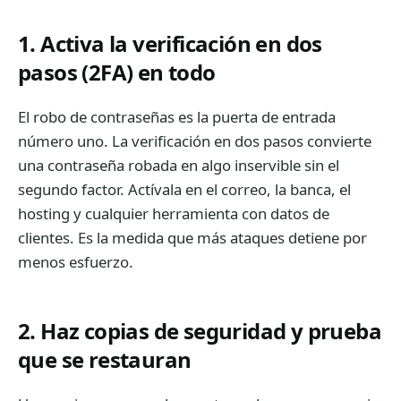
1. Activa la verificación en dos
pasos (2FA) en todo
El robo de contraseñas es la puerta de entrada
número uno. La verificación en dos pasos convierte
una contraseña robada en algo inservible sin el
segundo factor. Actívala en el correo, la banca, el
hosting y cualquier herramienta con datos de
clientes. Es la medida que más ataques detiene por
menos esfuerzo.
2. Haz copias de seguridad y prueba
que se restauran