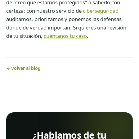
de "creo que estamos protegidos" a saberlo con
certeza: con nuestro servicio de
ciberseguridad
auditamos, priorizamos y ponemos las defensas
donde de verdad importan. Si quieres una revisión
de tu situación,
cuéntanos tu caso
.
Volver al blog
¿Hablamos de tu