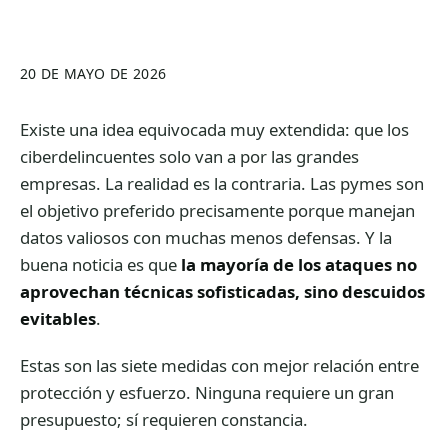
20 DE MAYO DE 2026
Existe una idea equivocada muy extendida: que los
ciberdelincuentes solo van a por las grandes
empresas. La realidad es la contraria. Las pymes son
el objetivo preferido precisamente porque manejan
datos valiosos con muchas menos defensas. Y la
buena noticia es que
la mayoría de los ataques no
aprovechan técnicas sofisticadas, sino descuidos
evitables
.
Estas son las siete medidas con mejor relación entre
protección y esfuerzo. Ninguna requiere un gran
presupuesto; sí requieren constancia.