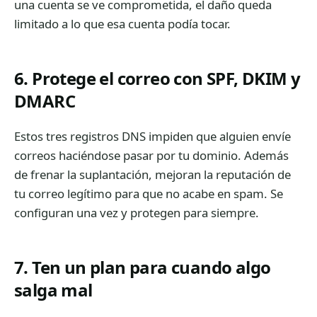
una cuenta se ve comprometida, el daño queda
limitado a lo que esa cuenta podía tocar.
6. Protege el correo con SPF, DKIM y
DMARC
Estos tres registros DNS impiden que alguien envíe
correos haciéndose pasar por tu dominio. Además
de frenar la suplantación, mejoran la reputación de
tu correo legítimo para que no acabe en spam. Se
configuran una vez y protegen para siempre.
7. Ten un plan para cuando algo
salga mal