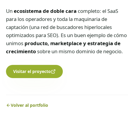
Un
ecosistema de doble cara
completo: el SaaS
para los operadores y toda la maquinaria de
captación (una red de buscadores hiperlocales
optimizados para SEO). Es un buen ejemplo de cómo
unimos
producto, marketplace y estrategia de
crecimiento
sobre un mismo dominio de negocio.
Visitar el proyecto
Volver al portfolio