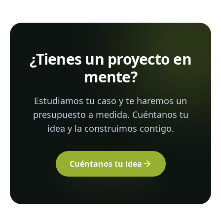
¿Tienes un proyecto en
mente?
Estudiamos tu caso y te haremos un
presupuesto a medida. Cuéntanos tu
idea y la construimos contigo.
Cuéntanos tu idea