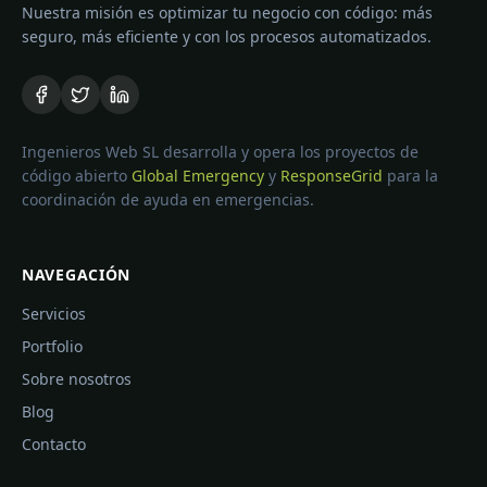
Nuestra misión es optimizar tu negocio con código: más
seguro, más eficiente y con los procesos automatizados.
Ingenieros Web SL desarrolla y opera los proyectos de
código abierto
Global Emergency
y
ResponseGrid
para la
coordinación de ayuda en emergencias.
NAVEGACIÓN
Servicios
Portfolio
Sobre nosotros
Blog
Contacto