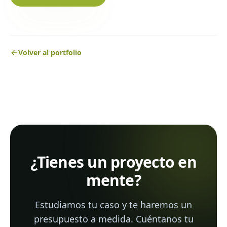
Volver al portfolio
¿Tienes un proyecto en
mente?
Estudiamos tu caso y te haremos un
presupuesto a medida. Cuéntanos tu