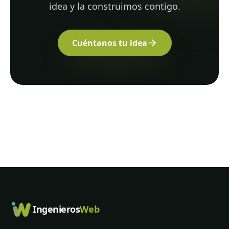
idea y la construimos contigo.
Cuéntanos tu idea
Ingenieros
Web