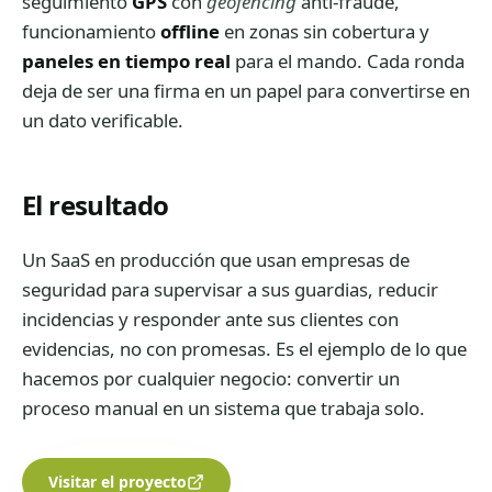
seguimiento
GPS
con
geofencing
anti-fraude,
funcionamiento
offline
en zonas sin cobertura y
paneles en tiempo real
para el mando. Cada ronda
deja de ser una firma en un papel para convertirse en
un dato verificable.
El resultado
Un SaaS en producción que usan empresas de
seguridad para supervisar a sus guardias, reducir
incidencias y responder ante sus clientes con
evidencias, no con promesas. Es el ejemplo de lo que
hacemos por cualquier negocio: convertir un
proceso manual en un sistema que trabaja solo.
Visitar el proyecto