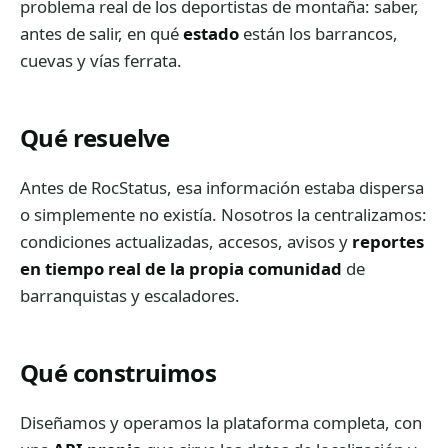
problema real de los deportistas de montaña: saber,
antes de salir, en qué
estado
están los barrancos,
cuevas y vías ferrata.
Qué resuelve
Antes de RocStatus, esa información estaba dispersa
o simplemente no existía. Nosotros la centralizamos:
condiciones actualizadas, accesos, avisos y
reportes
en tiempo real de la propia comunidad
de
barranquistas y escaladores.
Qué construimos
Diseñamos y operamos la plataforma completa, con