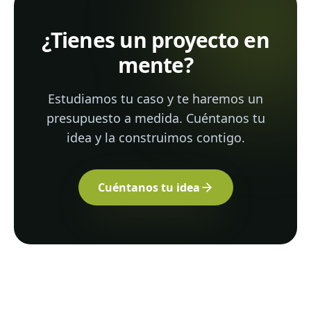
¿Tienes un proyecto en
mente?
Estudiamos tu caso y te haremos un
presupuesto a medida. Cuéntanos tu
idea y la construimos contigo.
Cuéntanos tu idea