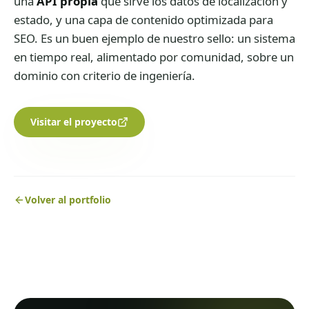
una
API propia
que sirve los datos de localización y
estado, y una capa de contenido optimizada para
SEO. Es un buen ejemplo de nuestro sello: un sistema
en tiempo real, alimentado por comunidad, sobre un
dominio con criterio de ingeniería.
Visitar el proyecto
Volver al portfolio