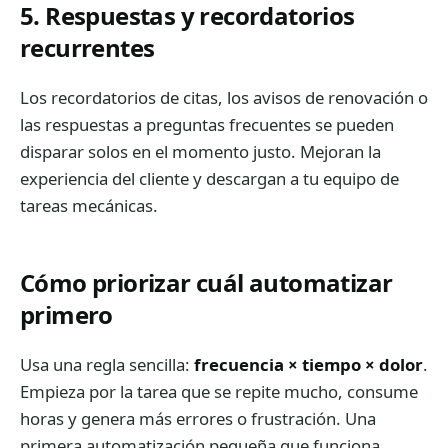
5. Respuestas y recordatorios
recurrentes
Los recordatorios de citas, los avisos de renovación o
las respuestas a preguntas frecuentes se pueden
disparar solos en el momento justo. Mejoran la
experiencia del cliente y descargan a tu equipo de
tareas mecánicas.
Cómo priorizar cuál automatizar
primero
Usa una regla sencilla:
frecuencia × tiempo × dolor
.
Empieza por la tarea que se repite mucho, consume
horas y genera más errores o frustración. Una
primera automatización pequeña que funciona