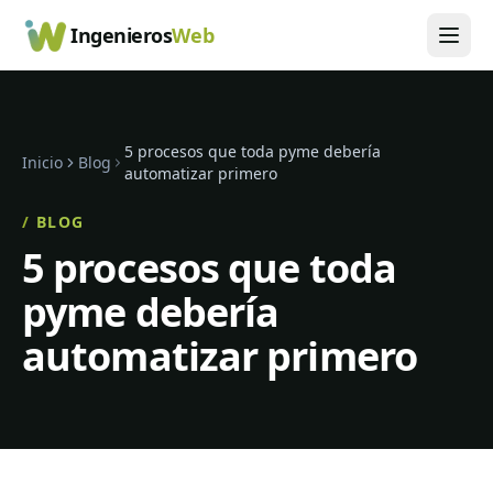
Ingenieros
Web
5 procesos que toda pyme debería
Inicio
Blog
automatizar primero
/
BLOG
5 procesos que toda
pyme debería
automatizar primero