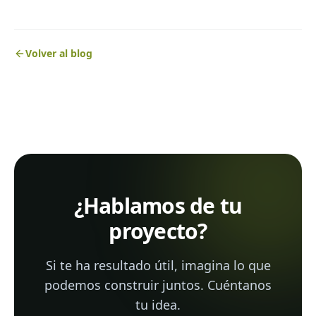
Volver al blog
¿Hablamos de tu
proyecto?
Si te ha resultado útil, imagina lo que
podemos construir juntos. Cuéntanos
tu idea.