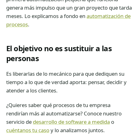
genera más impulso que un gran proyecto que tarda
meses. Lo explicamos a fondo en
automatización de
procesos
.
El objetivo no es sustituir a las
personas
Es liberarlas de lo mecánico para que dediquen su
tiempo a lo que de verdad aporta: pensar, decidir y
atender a los clientes.
¿Quieres saber qué procesos de tu empresa
rendirían más al automatizarse? Conoce nuestro
servicio de
desarrollo de software a medida
o
cuéntanos tu caso
y lo analizamos juntos.