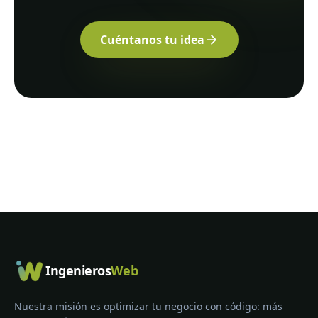
Cuéntanos tu idea
Ingenieros
Web
Nuestra misión es optimizar tu negocio con código: más