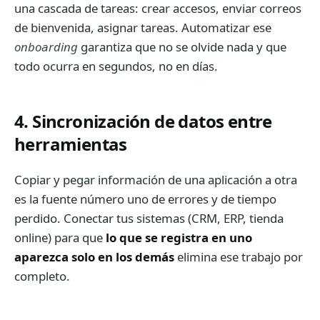
una cascada de tareas: crear accesos, enviar correos
de bienvenida, asignar tareas. Automatizar ese
onboarding
garantiza que no se olvide nada y que
todo ocurra en segundos, no en días.
4. Sincronización de datos entre
herramientas
Copiar y pegar información de una aplicación a otra
es la fuente número uno de errores y de tiempo
perdido. Conectar tus sistemas (CRM, ERP, tienda
online) para que
lo que se registra en uno
aparezca solo en los demás
elimina ese trabajo por
completo.