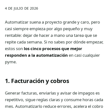
4 DE JULIO DE 2026
Automatizar suena a proyecto grande y caro, pero
casi siempre empieza por algo pequeño y muy
rentable: dejar de hacer a mano una tarea que se
repite cada semana. Si no sabes por dónde empezar,
estos son
los cinco procesos que mejor
responden a la automatización
en casi cualquier
pyme.
1. Facturación y cobros
Generar facturas, enviarlas y avisar de impagos es
repetitivo, sigue reglas claras y consume horas cada
mes. Automatizarlo reduce errores, acelera el cobro