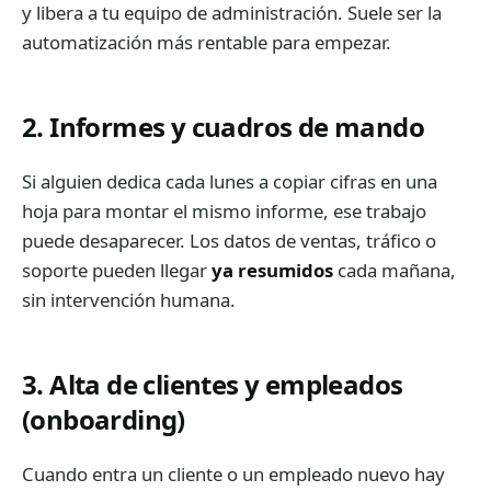
y libera a tu equipo de administración. Suele ser la
automatización más rentable para empezar.
2. Informes y cuadros de mando
Si alguien dedica cada lunes a copiar cifras en una
hoja para montar el mismo informe, ese trabajo
puede desaparecer. Los datos de ventas, tráfico o
soporte pueden llegar
ya resumidos
cada mañana,
sin intervención humana.
3. Alta de clientes y empleados
(onboarding)
Cuando entra un cliente o un empleado nuevo hay